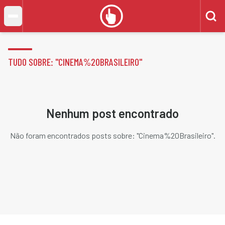
TUDO SOBRE: "
CINEMA%20BRASILEIRO
"
Nenhum post encontrado
Não foram encontrados posts sobre: "
Cinema%20Brasileiro
".