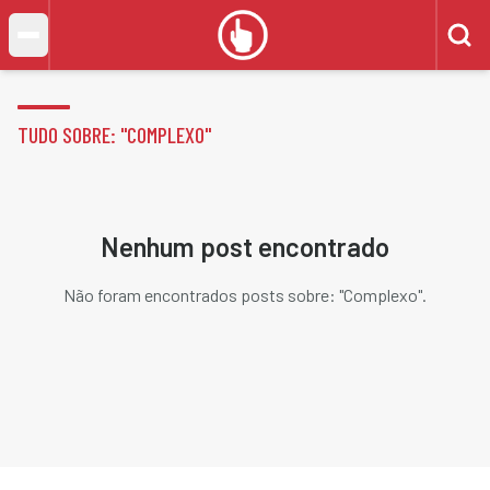
TUDO SOBRE: "
COMPLEXO
"
Nenhum post encontrado
Não foram encontrados posts sobre: "
Complexo
".