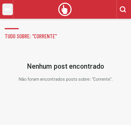
TUDO SOBRE: "
CORRENTE
"
Nenhum post encontrado
Não foram encontrados posts sobre: "
Corrente
".