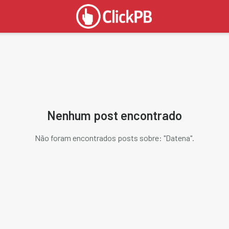
Nenhum post encontrado
Não foram encontrados posts sobre: "
Datena
".