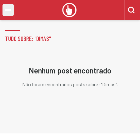
TUDO SOBRE: "
DIMAS
"
Nenhum post encontrado
Não foram encontrados posts sobre: "
Dimas
".