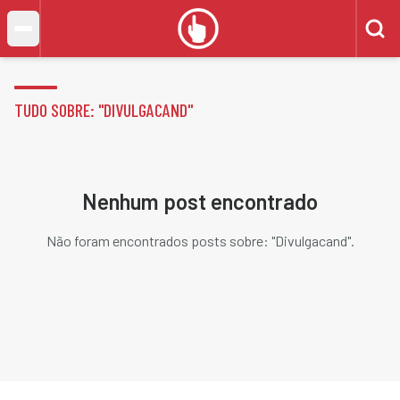
TUDO SOBRE: "
DIVULGACAND
"
Nenhum post encontrado
Não foram encontrados posts sobre: "
Divulgacand
".