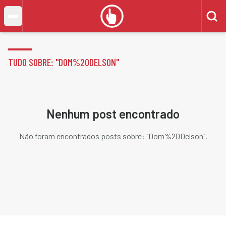
TUDO SOBRE: "
DOM%20DELSON
"
Nenhum post encontrado
Não foram encontrados posts sobre: "
Dom%20Delson
".