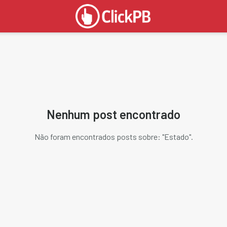
Nenhum post encontrado
Não foram encontrados posts sobre: "
Estado
".