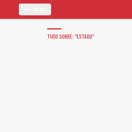
MENU
TUDO SOBRE: "
ESTADO
"