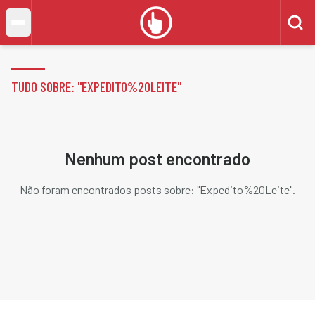
TUDO SOBRE: "
EXPEDITO%20LEITE
"
Nenhum post encontrado
Não foram encontrados posts sobre: "
Expedito%20Leite
".