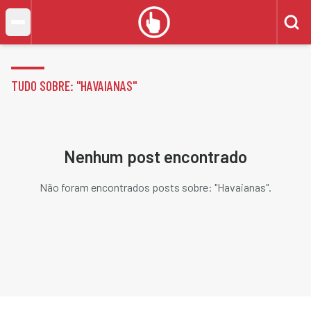
TUDO SOBRE: "
HAVAIANAS
"
Nenhum post encontrado
Não foram encontrados posts sobre: "
Havaianas
".