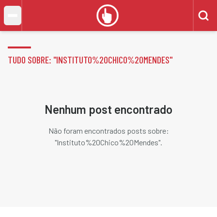
TUDO SOBRE: "
INSTITUTO%20CHICO%20MENDES
"
Nenhum post encontrado
Não foram encontrados posts sobre:
"
Instituto%20Chico%20Mendes
".