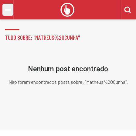
TUDO SOBRE: "
MATHEUS%20CUNHA
"
Nenhum post encontrado
Não foram encontrados posts sobre: "
Matheus%20Cunha
".