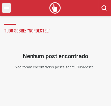
TUDO SOBRE: "
NORDESTEL
"
Nenhum post encontrado
Não foram encontrados posts sobre: "
Nordestel
".