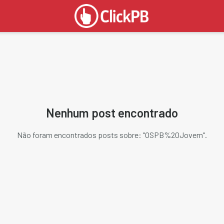
Nenhum post encontrado
Não foram encontrados posts sobre: "
OSPB%20Jovem
".