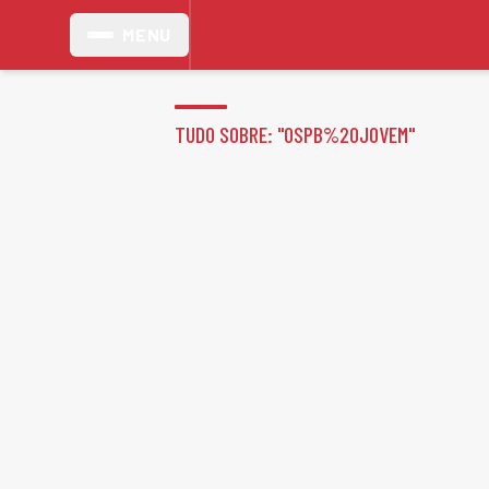
MENU
TUDO SOBRE: "
OSPB%20JOVEM
"