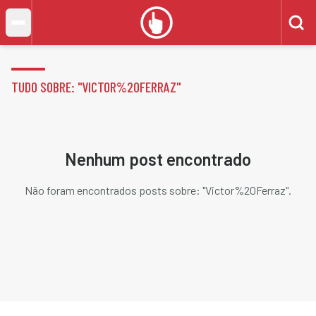
TUDO SOBRE: "
VICTOR%20FERRAZ
"
Nenhum post encontrado
Não foram encontrados posts sobre: "
Victor%20Ferraz
".