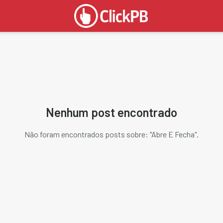
Nenhum post encontrado
Não foram encontrados posts sobre: "
Abre E Fecha
".