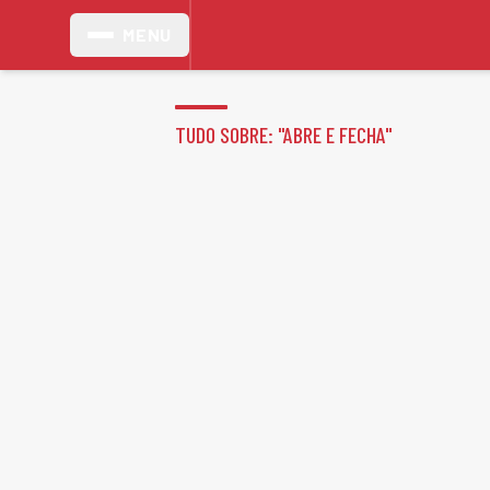
MENU
TUDO SOBRE: "
ABRE E FECHA
"