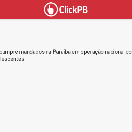
cumpre mandados na Paraíba em operação nacional con
lescentes