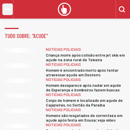
TUDO SOBRE: "
ACUDE
"
NOTÍCIAS POLICIAIS
Criança morre após colisão entre jet skis em
açude na zona rural de Teixeira
NOTÍCIAS POLICIAIS
Homem é encontrado morto após tentar
atravessar açude em Desterro
NOTÍCIAS POLICIAIS
Homem desaparece após nadar em açude
de Esperança e bombeiros fazem buscas
NOTÍCIAS POLICIAIS
Corpo de homem é localizado em açude de
Cajazeiras, no Sertão da Paraíba
NOTÍCIAS POLICIAIS
Homens são resgatados de correnteza em
açude após festa em Sousa; veja vídeo
NOTÍCIAS POLICIAIS