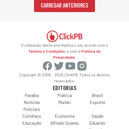
CARREGAR ANTERIORES
A utilização deste site implica o seu acordo com o
Termos e Condições
, e com a
Política de
Privacidade
.
Copyright © 2005 - 2025 ClickPB. Todos os direitos
reservados.
EDITORIAS
Paraíba
Política
Brasil
Notícias
Mundo
Esporte
Policiais
Cotidiano
Economia
Saúde
Educação
Alfredo Soares
Eduardo