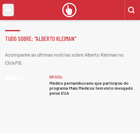
TUDO SOBRE: "
ALBERTO KLEIMAN
"
Acompanhe as últimas notícias sobre Alberto Kleiman no
ClickPB.
BRASIL
Médico pernambucano que participou do
programa Mais Médicos tem visto revogado
pelos EUA