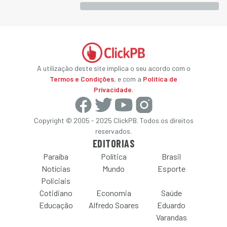
A utilização deste site implica o seu acordo com o
Termos e Condições
, e com a
Política de
Privacidade
.
Copyright © 2005 - 2025 ClickPB. Todos os direitos
reservados.
EDITORIAS
Paraíba
Política
Brasil
Notícias
Mundo
Esporte
Policiais
Cotidiano
Economia
Saúde
Educação
Alfredo Soares
Eduardo
Varandas