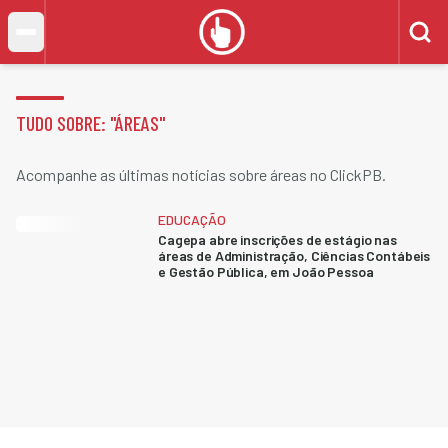
TUDO SOBRE: "
ÁREAS
"
Acompanhe as últimas notícias sobre áreas no ClickPB.
EDUCAÇÃO
Cagepa abre inscrições de estágio nas
áreas de Administração, Ciências Contábeis
e Gestão Pública, em João Pessoa