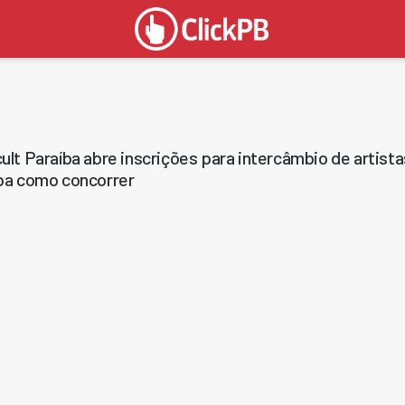
ult Paraíba abre inscrições para intercâmbio de artista
ba como concorrer