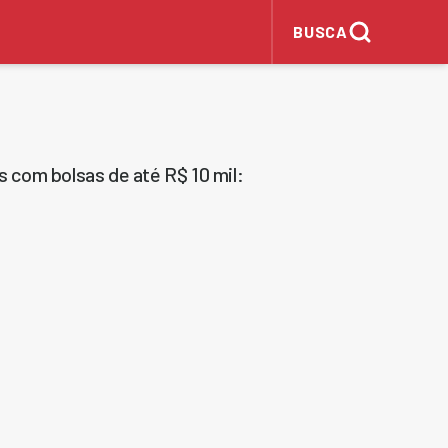
BUSCA
s com bolsas de até R$ 10 mil: