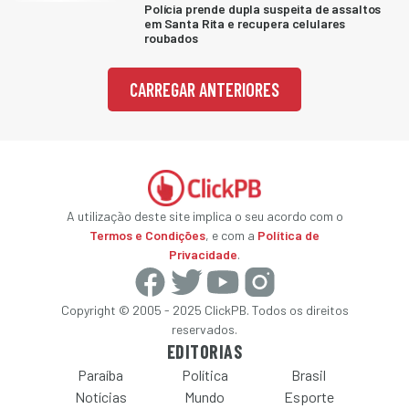
Polícia prende dupla suspeita de assaltos
em Santa Rita e recupera celulares
roubados
CARREGAR ANTERIORES
A utilização deste site implica o seu acordo com o
Termos e Condições
, e com a
Política de
Privacidade
.
Copyright © 2005 - 2025 ClickPB. Todos os direitos
reservados.
EDITORIAS
Paraíba
Política
Brasil
Notícias
Mundo
Esporte