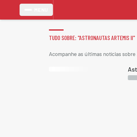
MENU
TUDO SOBRE: "
ASTRONAUTAS ARTEMIS II
"
Acompanhe as últimas notícias sobre 
Ast