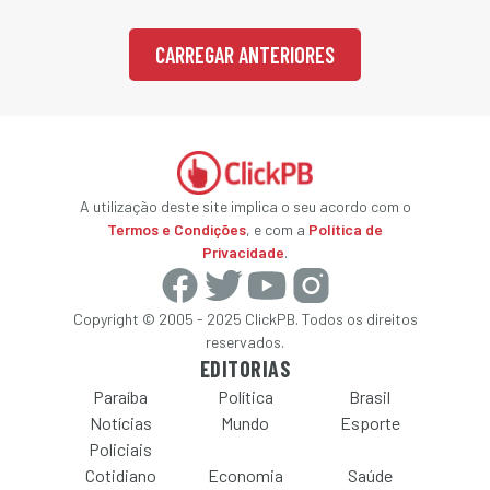
CARREGAR ANTERIORES
A utilização deste site implica o seu acordo com o
Termos e Condições
, e com a
Política de
Privacidade
.
Copyright © 2005 - 2025 ClickPB. Todos os direitos
reservados.
EDITORIAS
Paraíba
Política
Brasil
Notícias
Mundo
Esporte
Policiais
Cotidiano
Economia
Saúde