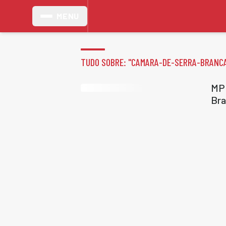
MENU
TUDO SOBRE: "
CAMARA-DE-SERRA-BRANC
MPP
Bra