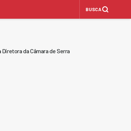
BUSCA
 Diretora da Câmara de Serra