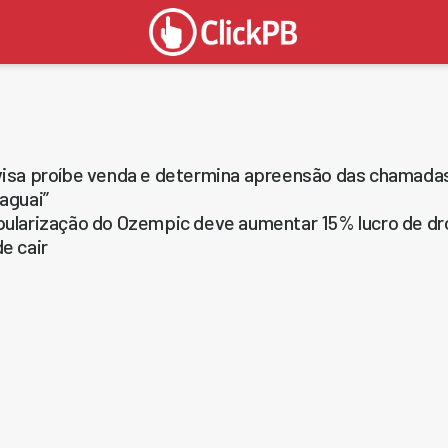
isa proíbe venda e determina apreensão das chamada
aguai”
ularização do Ozempic deve aumentar 15% lucro de dr
e cair