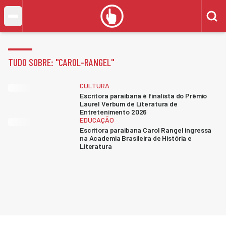
TUDO SOBRE: "
CAROL-RANGEL
"
CULTURA
Escritora paraibana é finalista do Prêmio
Laurel Verbum de Literatura de
Entretenimento 2026
EDUCAÇÃO
Escritora paraibana Carol Rangel ingressa
na Academia Brasileira de História e
Literatura