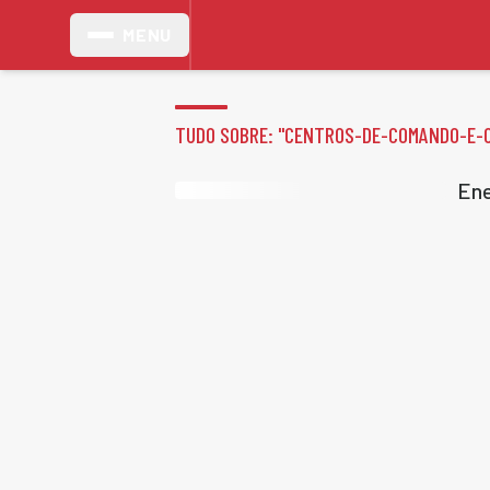
MENU
TUDO SOBRE: "
CENTROS-DE-COMANDO-E-
Ene