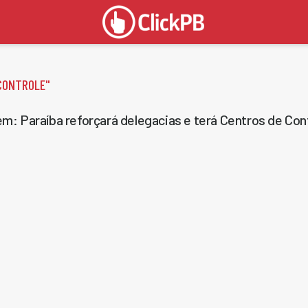
CONTROLE
"
m: Paraíba reforçará delegacias e terá Centros de Con