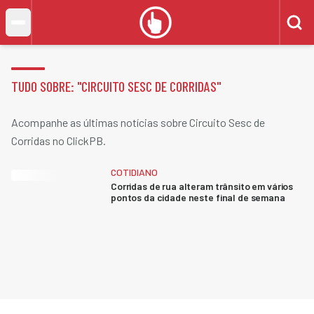
TUDO SOBRE: "
CIRCUITO SESC DE CORRIDAS
"
Acompanhe as últimas notícias sobre Circuito Sesc de
Corridas no ClickPB.
COTIDIANO
Corridas de rua alteram trânsito em vários
pontos da cidade neste final de semana