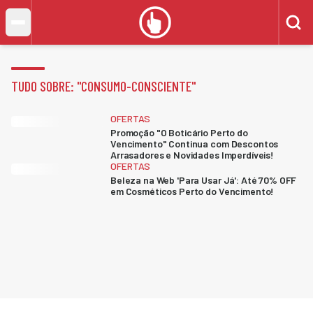
TUDO SOBRE: "
CONSUMO-CONSCIENTE
"
OFERTAS
Promoção "O Boticário Perto do
Vencimento" Continua com Descontos
Arrasadores e Novidades Imperdíveis!
OFERTAS
Beleza na Web 'Para Usar Já': Até 70% OFF
em Cosméticos Perto do Vencimento!