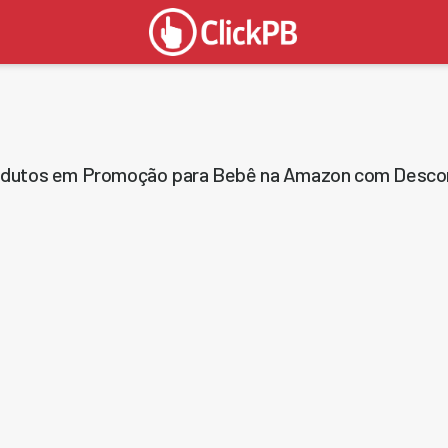
dutos em Promoção para Bebê na Amazon com Descon