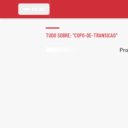
MENU
TUDO SOBRE: "
COPO-DE-TRANSICAO
"
Pro