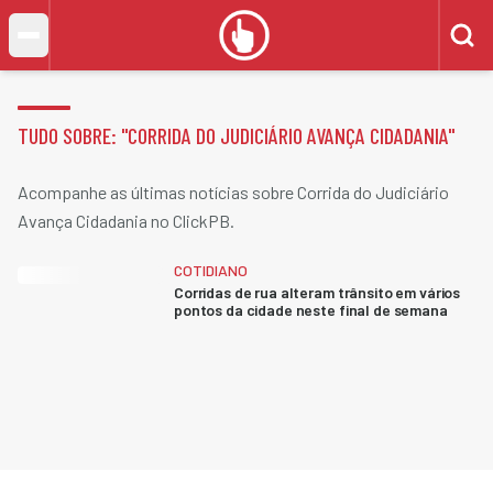
TUDO SOBRE: "
CORRIDA DO JUDICIÁRIO AVANÇA CIDADANIA
"
Acompanhe as últimas notícias sobre Corrida do Judiciário
Avança Cidadania no ClickPB.
COTIDIANO
Corridas de rua alteram trânsito em vários
pontos da cidade neste final de semana