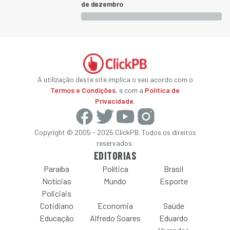
de dezembro
A utilização deste site implica o seu acordo com o
Termos e Condições
, e com a
Política de
Privacidade
.
Copyright © 2005 - 2025 ClickPB. Todos os direitos
reservados.
EDITORIAS
Paraíba
Política
Brasil
Notícias
Mundo
Esporte
Policiais
Cotidiano
Economia
Saúde
Educação
Alfredo Soares
Eduardo