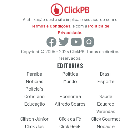
A utilização deste site implica o seu acordo com o
Termos e Condições
, e com a
Política de
Privacidade
.
Copyright © 2005 - 2025 ClickPB. Todos os direitos
reservados.
EDITORIAS
Paraíba
Política
Brasil
Notícias
Mundo
Esporte
Policiais
Cotidiano
Economia
Saúde
Educação
Alfredo Soares
Eduardo
Varandas
Clilson Júnior
Click da Fé
Click Gourmet
Click Jus
Click Geek
Nocaute