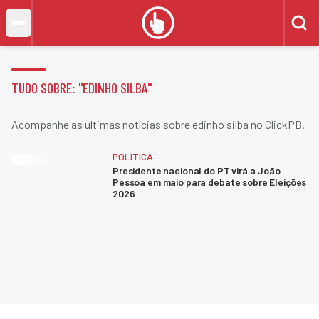
TUDO SOBRE: "
EDINHO SILBA
"
Acompanhe as últimas notícias sobre edinho silba no ClickPB.
POLÍTICA
Presidente nacional do PT virá a João
Pessoa em maio para debate sobre Eleições
2026