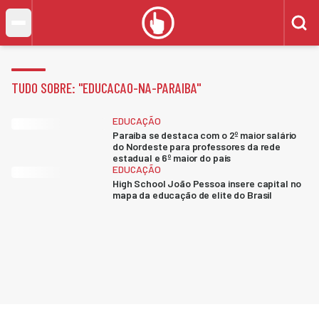
TUDO SOBRE: "
EDUCACAO-NA-PARAIBA
"
EDUCAÇÃO
Paraíba se destaca com o 2º maior salário
do Nordeste para professores da rede
estadual e 6º maior do país
EDUCAÇÃO
High School João Pessoa insere capital no
mapa da educação de elite do Brasil