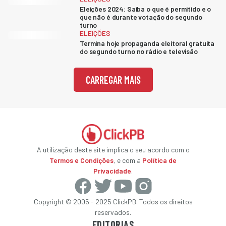
Eleições 2024: Saiba o que é permitido e o
que não é durante votação do segundo
turno
ELEIÇÕES
Termina hoje propaganda eleitoral gratuita
do segundo turno no rádio e televisão
CARREGAR MAIS
A utilização deste site implica o seu acordo com o
Termos e Condições
, e com a
Política de
Privacidade
.
Copyright © 2005 - 2025 ClickPB. Todos os direitos
reservados.
EDITORIAS