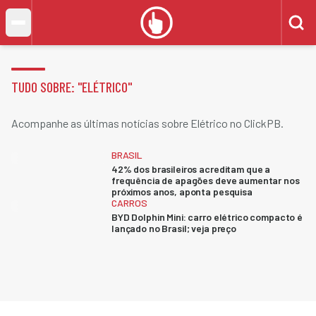
TUDO SOBRE: "
ELÉTRICO
"
Acompanhe as últimas notícias sobre Elétrico no ClickPB.
BRASIL
42% dos brasileiros acreditam que a
frequência de apagões deve aumentar nos
próximos anos, aponta pesquisa
CARROS
BYD Dolphin Mini: carro elétrico compacto é
lançado no Brasil; veja preço