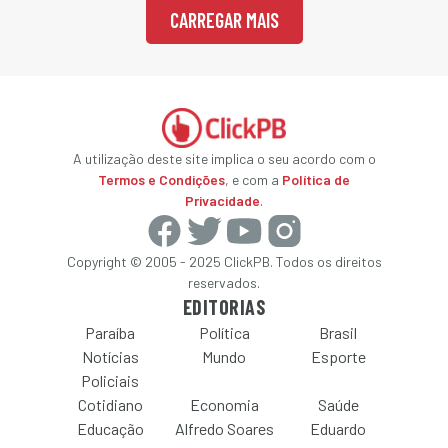
CARREGAR MAIS
A utilização deste site implica o seu acordo com o
Termos e Condições
, e com a
Política de
Privacidade
.
Copyright © 2005 - 2025 ClickPB. Todos os direitos
reservados.
EDITORIAS
Paraíba
Política
Brasil
Notícias
Mundo
Esporte
Policiais
Cotidiano
Economia
Saúde
Educação
Alfredo Soares
Eduardo