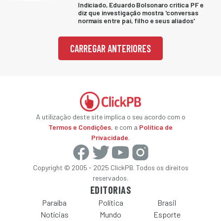
Indiciado, Eduardo Bolsonaro critica PF e
diz que investigação mostra 'conversas
normais entre pai, filho e seus aliados'
CARREGAR ANTERIORES
A utilização deste site implica o seu acordo com o
Termos e Condições
, e com a
Política de
Privacidade
.
Copyright © 2005 - 2025 ClickPB. Todos os direitos
reservados.
EDITORIAS
Paraíba
Política
Brasil
Notícias
Mundo
Esporte