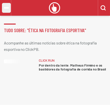
TUDO SOBRE: "
ÉTICA NA FOTOGRAFIA ESPORTIVA
"
Acompanhe as últimas notícias sobre ética na fotografia
esportiva no ClickPB.
CLICK RUN
Por dentro da lente: Matheus Firmino e os
bastidores da fotografia de corrida no Brasil