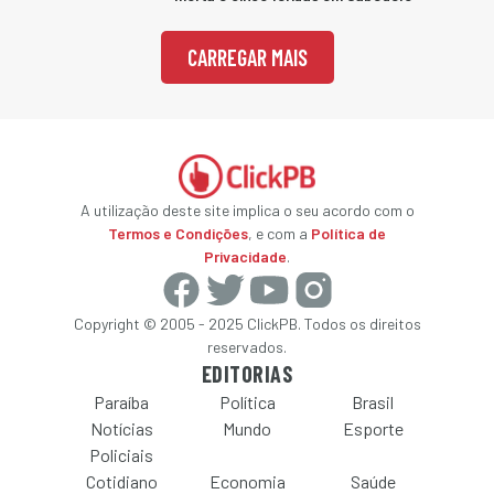
CARREGAR MAIS
A utilização deste site implica o seu acordo com o
Termos e Condições
, e com a
Política de
Privacidade
.
Copyright © 2005 - 2025 ClickPB. Todos os direitos
reservados.
EDITORIAS
Paraíba
Política
Brasil
Notícias
Mundo
Esporte
Policiais
Cotidiano
Economia
Saúde