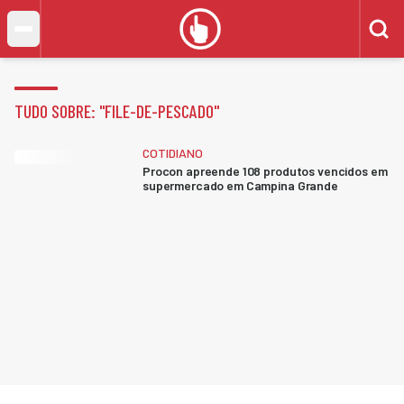
TUDO SOBRE: "
FILE-DE-PESCADO
"
COTIDIANO
Procon apreende 108 produtos vencidos em
supermercado em Campina Grande