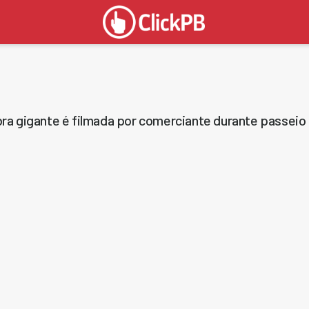
ra gigante é filmada por comerciante durante passeio