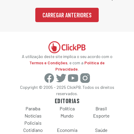
CARREGAR ANTERIORES
A utilização deste site implica o seu acordo com o
Termos e Condições
, e com a
Política de
Privacidade
.
Copyright © 2005 - 2025 ClickPB. Todos os direitos
reservados.
EDITORIAS
Paraíba
Política
Brasil
Notícias
Mundo
Esporte
Policiais
Cotidiano
Economia
Saúde