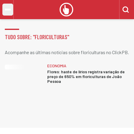
TUDO SOBRE: "
FLORICULTURAS
"
Acompanhe as últimas notícias sobre floriculturas no ClickPB.
ECONOMIA
Flores: haste de lírios registra variação de
preço de 650% em floriculturas de João
Pessoa