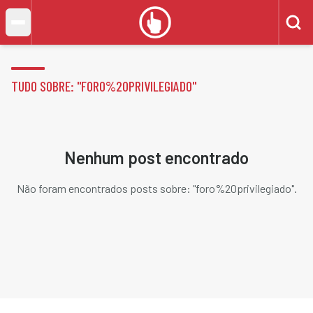
TUDO SOBRE: "
FORO%20PRIVILEGIADO
"
Nenhum post encontrado
Não foram encontrados posts sobre: "
foro%20privilegiado
".