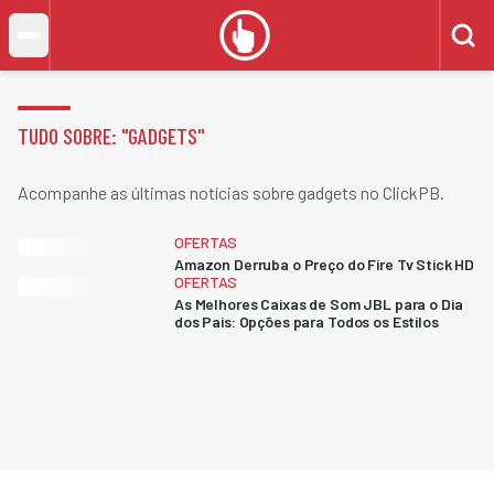
TUDO SOBRE: "
GADGETS
"
Acompanhe as últimas notícias sobre gadgets no ClickPB.
OFERTAS
Amazon Derruba o Preço do Fire Tv Stick HD
OFERTAS
As Melhores Caixas de Som JBL para o Dia
dos Pais: Opções para Todos os Estilos