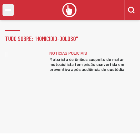
TUDO SOBRE: "
HOMICIDIO-DOLOSO
"
NOTÍCIAS POLICIAIS
Motorista de ônibus suspeito de matar
motociclista tem prisão convertida em
preventiva após audiência de custódia